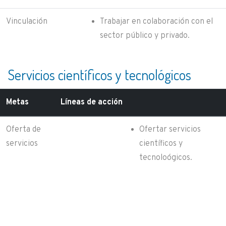
Vinculación
Trabajar en colaboración con el
sector público y privado.
Servicios científicos y tecnológicos
Metas
Líneas de acción
Oferta de
Ofertar servicios
servicios
científicos y
tecnoloógicos.