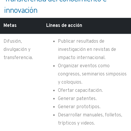
innovación
Metas
Líneas de acción
Difusión,
Publicar resultados de
divulgación y
investigación en revistas de
transferencia.
impacto internacional.
Organizar eventos como
congresos, seminarios simposios
y coloquios.
Ofertar capacitación.
Generar patentes.
Generar prototipos.
Desarrollar manuales, folletos,
trípticos y videos.