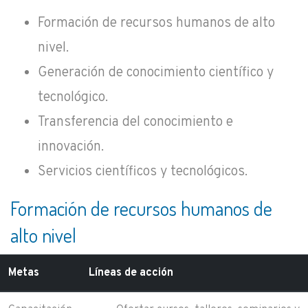
Formación de recursos humanos de alto
nivel.
Generación de conocimiento científico y
tecnológico.
Transferencia del conocimiento e
innovación.
Servicios científicos y tecnológicos.
Formación de recursos humanos de
alto nivel
Metas
Líneas de acción