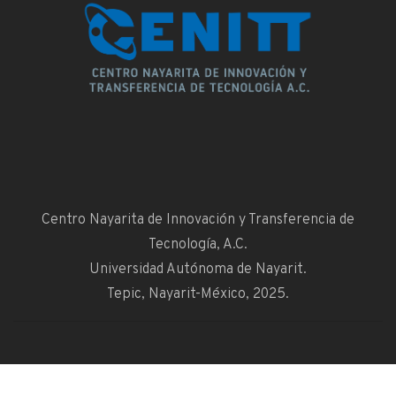
Centro Nayarita de Innovación y Transferencia de
Tecnología, A.C.
Universidad Autónoma de Nayarit.
Tepic, Nayarit-México, 2025.