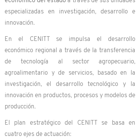
económico del estado
a través de sus unidades
especializadas en investigación, desarrollo e
innovación.
En el CENITT se impulsa el desarrollo
económico regional a través de la transferencia
de tecnología al sector agropecuario,
agroalimentario y de servicios, basado en la
investigación, el desarrollo tecnológico y la
innovación en productos, procesos y modelos de
producción.
El plan estratégico del CENITT se basa en
cuatro ejes de actuación: