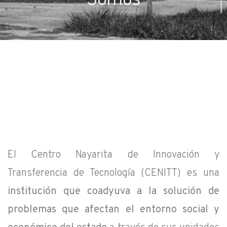
El Centro Nayarita de Innovación y
Transferencia de Tecnología (CENITT) es una
institución que coadyuva a la solución de
problemas que afectan el entorno social y