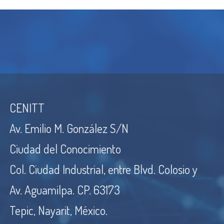
CENITT
Av. Emilio M. González S/N
Ciudad del Conocimiento
Col. Ciudad Industrial, entre Blvd. Colosio y
Av. Aguamilpa. CP. 63173
Tepic, Nayarit, México.