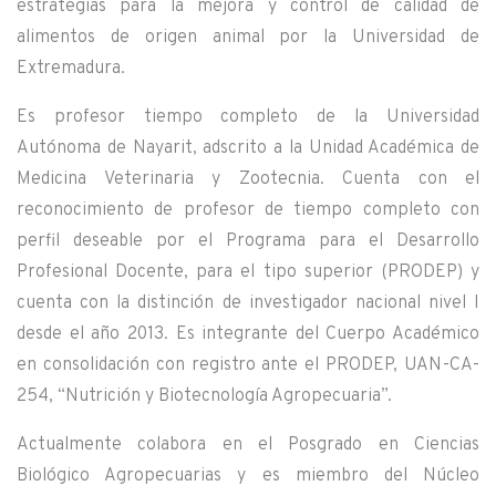
estrategias para la mejora y control de calidad de
alimentos de origen animal por la Universidad de
Extremadura.
Es profesor tiempo completo de la Universidad
Autónoma de Nayarit, adscrito a la Unidad Académica de
Medicina Veterinaria y Zootecnia. Cuenta con el
reconocimiento de profesor de tiempo completo con
perfil deseable por el Programa para el Desarrollo
Profesional Docente, para el tipo superior (PRODEP) y
cuenta con la distinción de investigador nacional nivel I
desde el año 2013. Es integrante del Cuerpo Académico
en consolidación con registro ante el PRODEP, UAN-CA-
254, “Nutrición y Biotecnología Agropecuaria”.
Actualmente colabora en el Posgrado en Ciencias
Biológico Agropecuarias y es miembro del Núcleo