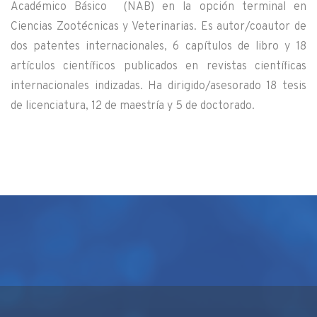
Académico Básico (NAB) en la opción terminal en
Ciencias Zootécnicas y Veterinarias. Es autor/coautor de
dos patentes internacionales, 6 capítulos de libro y 18
artículos científicos publicados en revistas científicas
internacionales indizadas. Ha dirigido/asesorado 18 tesis
de licenciatura, 12 de maestría y 5 de doctorado.