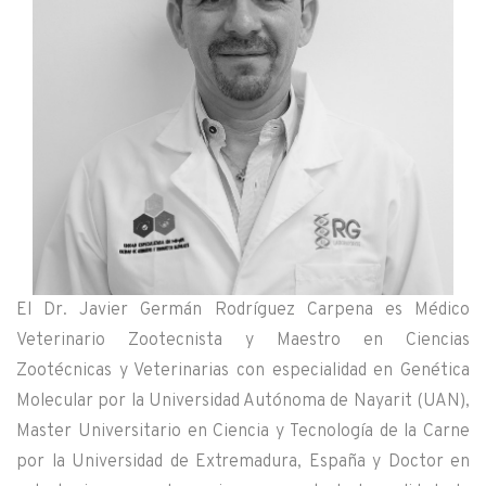
El Dr. Javier Germán Rodríguez Carpena es Médico
Veterinario Zootecnista y Maestro en Ciencias
Zootécnicas y Veterinarias con especialidad en Genética
Molecular por la Universidad Autónoma de Nayarit (UAN),
Master Universitario en Ciencia y Tecnología de la Carne
por la Universidad de Extremadura, España y Doctor en