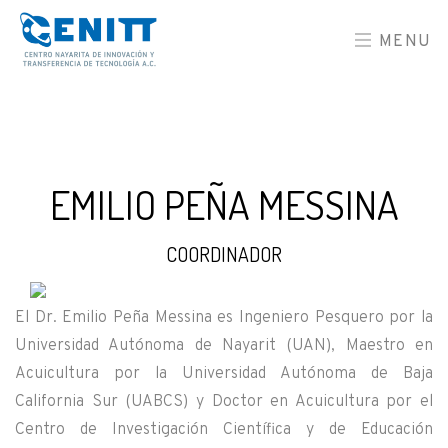
MENU
EMILIO PEÑA MESSINA
COORDINADOR
El Dr. Emilio Peña Messina es Ingeniero Pesquero por la
Universidad Autónoma de Nayarit (UAN), Maestro en
Acuicultura por la Universidad Autónoma de Baja
California Sur (UABCS) y Doctor en Acuicultura por el
Centro de Investigación Científica y de Educación