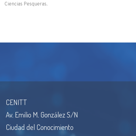
Ciencias Pesqueras.
CENITT
Av. Emilio M. González S/N
Ciudad del Conocimiento