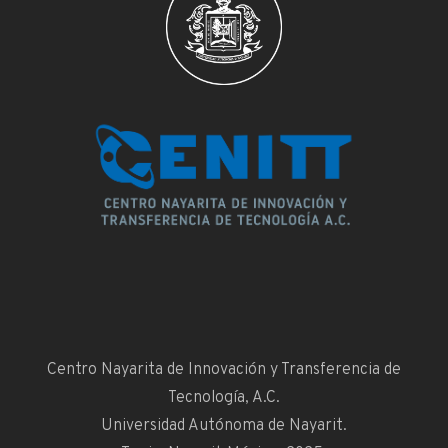
Centro Nayarita de Innovación y Transferencia de
Tecnología, A.C.
Universidad Autónoma de Nayarit.