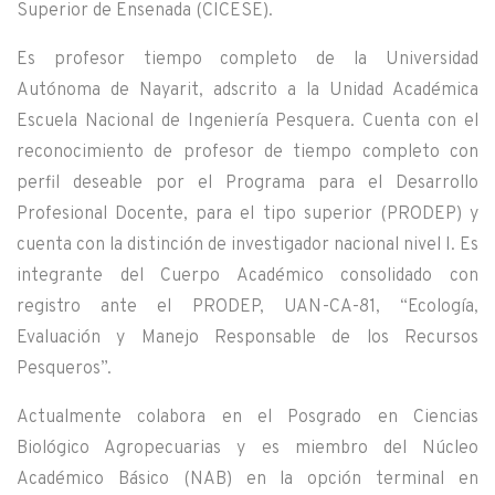
Superior de Ensenada (CICESE).
Es profesor tiempo completo de la Universidad
Autónoma de Nayarit, adscrito a la Unidad Académica
Escuela Nacional de Ingeniería Pesquera. Cuenta con el
reconocimiento de profesor de tiempo completo con
perfil deseable por el Programa para el Desarrollo
Profesional Docente, para el tipo superior (PRODEP) y
cuenta con la distinción de investigador nacional nivel I. Es
integrante del Cuerpo Académico consolidado con
registro ante el PRODEP, UAN-CA-81, “Ecología,
Evaluación y Manejo Responsable de los Recursos
Pesqueros”.
Actualmente colabora en el Posgrado en Ciencias
Biológico Agropecuarias y es miembro del Núcleo
Académico Básico (NAB) en la opción terminal en