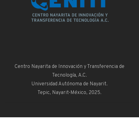
Centro Nayarita de Innovación y Transferencia de
Tecnología, A.C.
Universidad Autónoma de Nayarit.
Tepic, Nayarit-México, 2025.