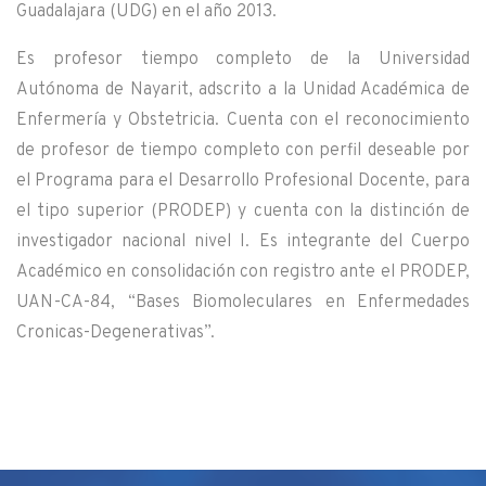
Guadalajara (UDG) en el año 2013.
Es profesor tiempo completo de la Universidad
Autónoma de Nayarit, adscrito a la Unidad Académica de
Enfermería y Obstetricia. Cuenta con el reconocimiento
de profesor de tiempo completo con perfil deseable por
el Programa para el Desarrollo Profesional Docente, para
el tipo superior (PRODEP) y cuenta con la distinción de
investigador nacional nivel I. Es integrante del Cuerpo
Académico en consolidación con registro ante el PRODEP,
UAN-CA-84, “Bases Biomoleculares en Enfermedades
Cronicas-Degenerativas”.