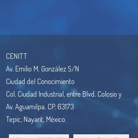
CENITT
Av. Emilio M. González S/N
Ciudad del Conocimiento
Col. Ciudad Industrial, entre Blvd. Colosio y
Av. Aguamilpa. CP. 63173
Tepic, Nayarit, México.