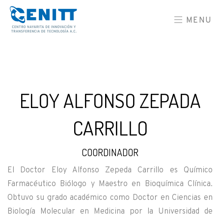
MENU
ELOY ALFONSO ZEPADA
CARRILLO
COORDINADOR
El Doctor Eloy Alfonso Zepeda Carrillo es Químico
Farmacéutico Biólogo y Maestro en Bioquímica Clínica.
Obtuvo su grado académico como Doctor en Ciencias en
Biología Molecular en Medicina por la Universidad de