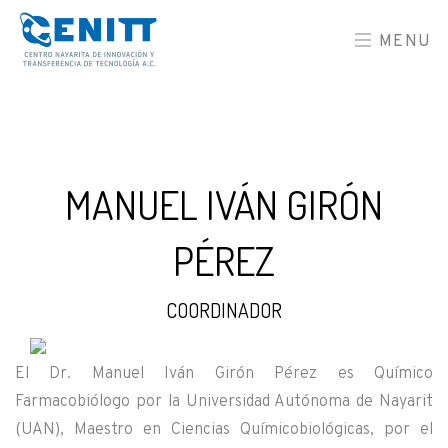
MENU
MANUEL IVÁN GIRÓN
PÉREZ
COORDINADOR
El Dr. Manuel Iván Girón Pérez es Químico
Farmacobiólogo por la Universidad Autónoma de Nayarit
(UAN), Maestro en Ciencias Químicobiológicas, por el