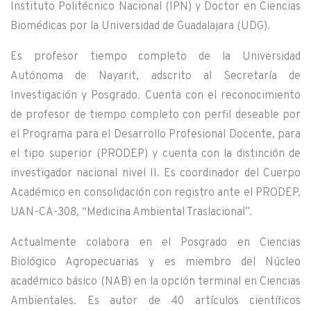
Instituto Politécnico Nacional (IPN) y Doctor en Ciencias
Biomédicas por la Universidad de Guadalajara (UDG).
Es profesor tiempo completo de la Universidad
Autónoma de Nayarit, adscrito al Secretaría de
Investigación y Posgrado. Cuenta con el reconocimiento
de profesor de tiempo completo con perfil deseable por
el Programa para el Desarrollo Profesional Docente, para
el tipo superior (PRODEP) y cuenta con la distinción de
investigador nacional nivel II. Es coordinador del Cuerpo
Académico en consolidación con registro ante el PRODEP,
UAN-CA-308, “Medicina Ambiental Traslacional”.
Actualmente colabora en el Posgrado en Ciencias
Biológico Agropecuarias y es miembro del Núcleo
académico básico (NAB) en la opción terminal en Ciencias
Ambientales. Es autor de 40 artículos científicos