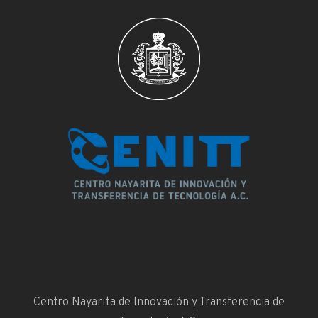
Centro Nayarita de Innovación y Transferencia de