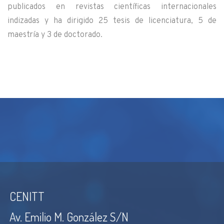
publicados en revistas científicas internacionales
indizadas y ha dirigido 25 tesis de licenciatura, 5 de
maestría y 3 de doctorado.
CENITT
Av. Emilio M. González S/N