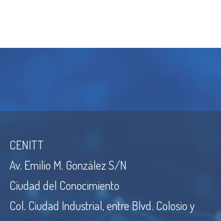
CENITT
Av. Emilio M. González S/N
Ciudad del Conocimiento
Col. Ciudad Industrial, entre Blvd. Colosio y