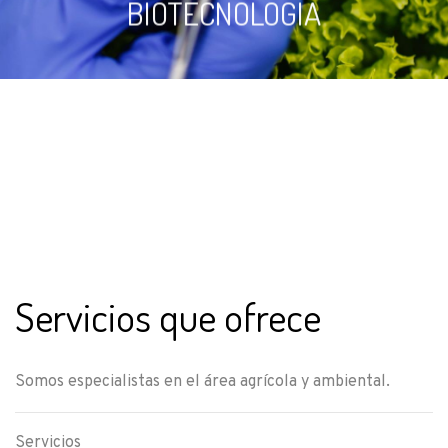
BIOTECNOLOGÍA
Servicios que ofrece
Somos especialistas en el área agrícola y ambiental.
Servicios