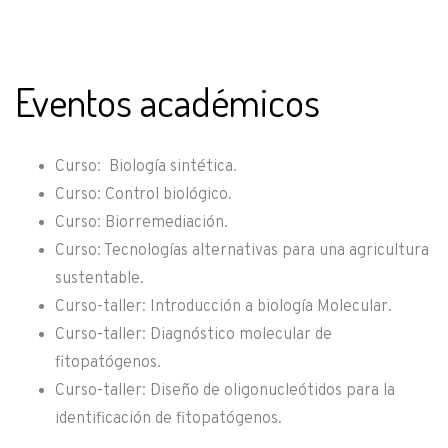
Eventos académicos
Curso: Biología sintética.
Curso: Control biológico.
Curso: Biorremediación.
Curso: Tecnologías alternativas para una agricultura
sustentable.
Curso-taller: Introducción a biología Molecular.
Curso-taller: Diagnóstico molecular de
fitopatógenos.
Curso-taller: Diseño de oligonucleótidos para la
identificación de fitopatógenos.