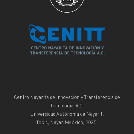
Centro Nayarita de Innovación y Transferencia de
Tecnología, A.C.
Universidad Autónoma de Nayarit.
Tepic, Nayarit-México, 2025.