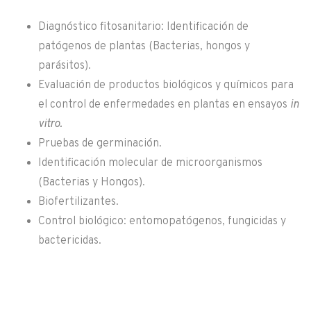
Diagnóstico fitosanitario: Identificación de
patógenos de plantas (Bacterias, hongos y
parásitos).
Evaluación de productos biológicos y químicos para
el control de enfermedades en plantas en ensayos
in
vitro.
Pruebas de germinación.
Identificación molecular de microorganismos
(Bacterias y Hongos).
Biofertilizantes.
Control biológico: entomopatógenos, fungicidas y
bactericidas.