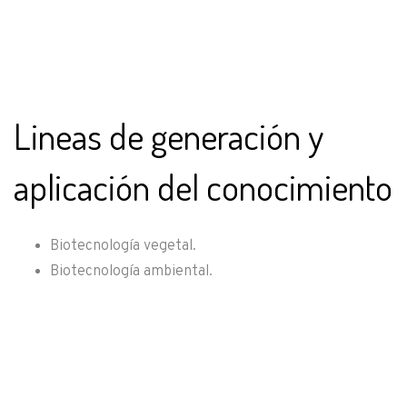
Lineas de generación y
aplicación del conocimiento
Biotecnología vegetal.
Biotecnología ambiental.